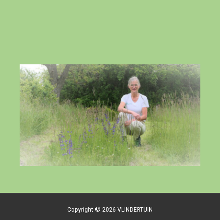
Copyright © 2026 VLINDERTUIN