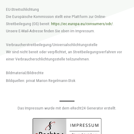
EU-Streitschlichtung
Die Europäische Kommission stellt eine Plattform zur Online-
Streitbeilegung (OS) bereit:
https://ec.europa.eu/consumers/odr/
.
Unsere E-Mail-Adresse finden Sie oben im Impressum.
Verbraucher­streit­beilegung/Universal­schlichtungs­stelle
Wir sind nicht bereit oder verpflichtet, an Streitbeilegungsverfahren vor
einer Verbraucherschlichtungsstelle teilzunehmen.
Bildmaterial/Bildrechte
Bildquellen: privat Marion Regelmann-Stok
Das Impressum wurde mit dem eRecht24 Generator erstellt.